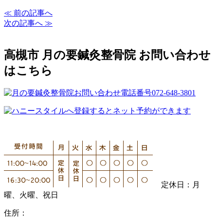
≪ 前の記事へ
次の記事へ ≫
高槻市 月の要鍼灸整骨院 お問い合わせ
はこちら
定休日：月
曜、火曜、祝日
住所：