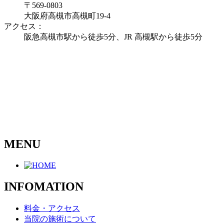
〒569-0803
大阪府高槻市高槻町19-4
アクセス：
阪急高槻市駅から徒歩5分、JR 高槻駅から徒歩5分
MENU
INFOMATION
料金・アクセス
当院の施術について