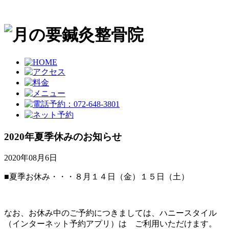
2020年夏季休みのお知らせ
2020年08月6日
■夏季お休み・・・８月１４日（金）１５日（土）
なお、お休み中のご予約につきましては、ハニースタイル
（インターネット予約アプリ）は ご利用いただけます。